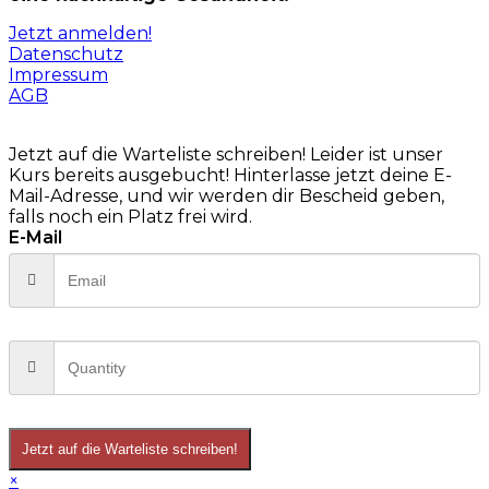
Jetzt anmelden!
Datenschutz
Impressum
AGB
Jetzt auf die Warteliste schreiben!
Leider ist unser
Kurs bereits ausgebucht! Hinterlasse jetzt deine E-
Mail-Adresse, und wir werden dir Bescheid geben,
falls noch ein Platz frei wird.
E-Mail
Jetzt auf die Warteliste schreiben!
×