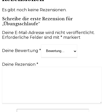
Es gibt noch keine Rezensionen.
Schreibe die erste Rezension für
„Übungsschlaufe“
Deine E-Mail-Adresse wird nicht veröffentlicht.
Erforderliche Felder sind mit
*
markiert
Deine Bewertung
*
Deine Rezension
*