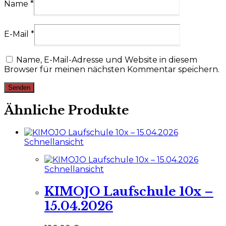
Name
*
E-Mail
*
Name, E-Mail-Adresse und Website in diesem
Browser für meinen nächsten Kommentar speichern.
Ähnliche Produkte
Schnellansicht
Schnellansicht
KIMOJO Laufschule 10x –
15.04.2026