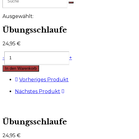
Ausgewählt:
Übungsschlaufe
24,95
€
Übungsschlaufe
-
+
Menge
In den Warenkorb
Vorheriges Produkt
Nächstes Produkt
Übungsschlaufe
24,95
€