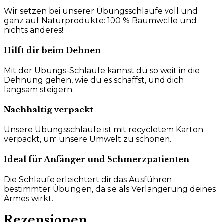
Wir setzen bei unserer Übungsschlaufe voll und
ganz auf Naturprodukte: 100 % Baumwolle und
nichts anderes!
Hilft dir beim Dehnen
Mit der Übungs-Schlaufe kannst du so weit in die
Dehnung gehen, wie du es schaffst, und dich
langsam steigern.
Nachhaltig verpackt
Unsere Übungsschlaufe ist mit recycletem Karton
verpackt, um unsere Umwelt zu schonen.
Ideal für Anfänger und Schmerzpatienten
Die Schlaufe erleichtert dir das Ausführen
bestimmter Übungen, da sie als Verlängerung deines
Armes wirkt.
Rezensionen