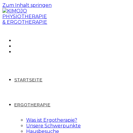
Zum Inhalt springen
STARTSEITE
ERGOTHERAPIE
Was ist Ergotherapie?
Unsere Schwerpunkte
Hausbesuche