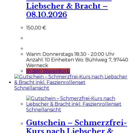
Liebscher & Bracht –
08.10.2026
150,00
€
Wann: Donnerstags 18:30 - 20:00 Uhr
Anzahl: 10 Einheiten Wo: Bühlweg 7, 97440
Werneck
In den Warenkorb
Schnellansicht
Schnellansicht
Gutschein – Schmerzfrei-
Kurs nach Liebscher &