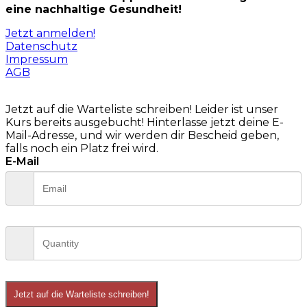
eine nachhaltige Gesundheit!
Jetzt anmelden!
Datenschutz
Impressum
AGB
Jetzt auf die Warteliste schreiben!
Leider ist unser
Kurs bereits ausgebucht! Hinterlasse jetzt deine E-
Mail-Adresse, und wir werden dir Bescheid geben,
falls noch ein Platz frei wird.
E-Mail
Jetzt auf die Warteliste schreiben!