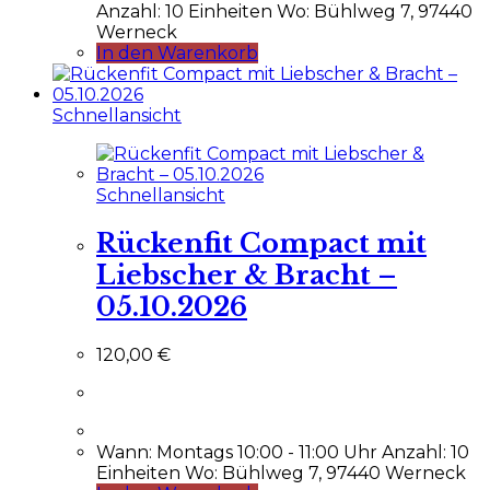
Anzahl: 10 Einheiten Wo: Bühlweg 7, 97440
Werneck
In den Warenkorb
Schnellansicht
Schnellansicht
Rückenfit Compact mit
Liebscher & Bracht –
05.10.2026
120,00
€
Wann: Montags 10:00 - 11:00 Uhr Anzahl: 10
Einheiten Wo: Bühlweg 7, 97440 Werneck