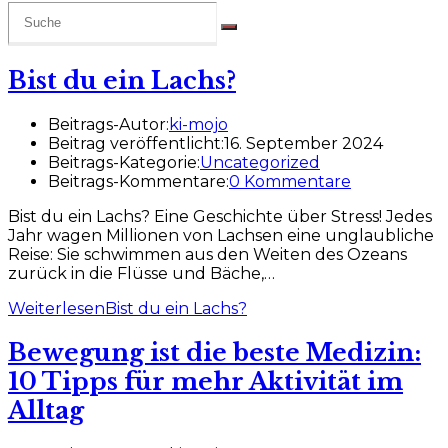
Bist du ein Lachs?
Beitrags-Autor:
ki-mojo
Beitrag veröffentlicht:
16. September 2024
Beitrags-Kategorie:
Uncategorized
Beitrags-Kommentare:
0 Kommentare
Bist du ein Lachs? Eine Geschichte über Stress! Jedes
Jahr wagen Millionen von Lachsen eine unglaubliche
Reise: Sie schwimmen aus den Weiten des Ozeans
zurück in die Flüsse und Bäche,…
Weiterlesen
Bist du ein Lachs?
Bewegung ist die beste Medizin:
10 Tipps für mehr Aktivität im
Alltag