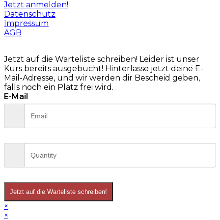
Jetzt anmelden!
Datenschutz
Impressum
AGB
Jetzt auf die Warteliste schreiben!
Leider ist unser
Kurs bereits ausgebucht! Hinterlasse jetzt deine E-
Mail-Adresse, und wir werden dir Bescheid geben,
falls noch ein Platz frei wird.
E-Mail
Jetzt auf die Warteliste schreiben!
×
×