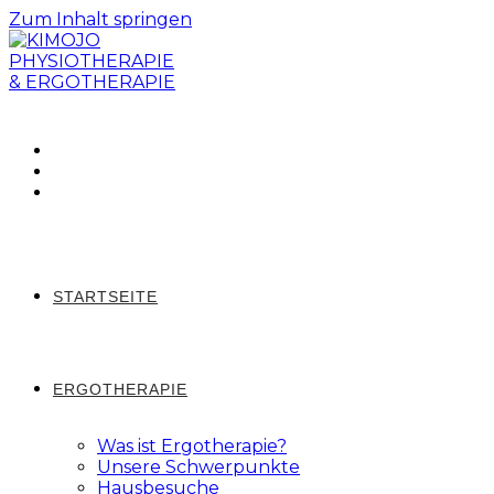
Zum Inhalt springen
STARTSEITE
ERGOTHERAPIE
Was ist Ergotherapie?
Unsere Schwerpunkte
Hausbesuche