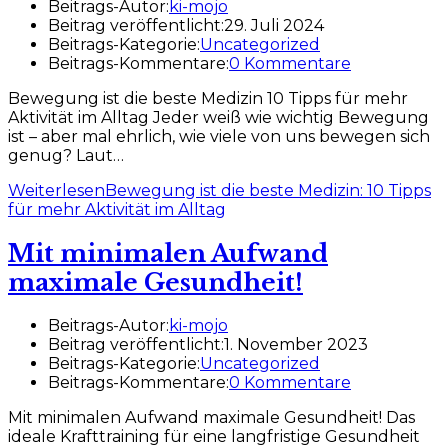
Beitrags-Autor:
ki-mojo
Beitrag veröffentlicht:
29. Juli 2024
Beitrags-Kategorie:
Uncategorized
Beitrags-Kommentare:
0 Kommentare
Bewegung ist die beste Medizin 10 Tipps für mehr
Aktivität im Alltag Jeder weiß wie wichtig Bewegung
ist – aber mal ehrlich, wie viele von uns bewegen sich
genug? Laut…
Weiterlesen
Bewegung ist die beste Medizin: 10 Tipps
für mehr Aktivität im Alltag
Mit minimalen Aufwand
maximale Gesundheit!
Beitrags-Autor:
ki-mojo
Beitrag veröffentlicht:
1. November 2023
Beitrags-Kategorie:
Uncategorized
Beitrags-Kommentare:
0 Kommentare
Mit minimalen Aufwand maximale Gesundheit! Das
ideale Krafttraining für eine langfristige Gesundheit