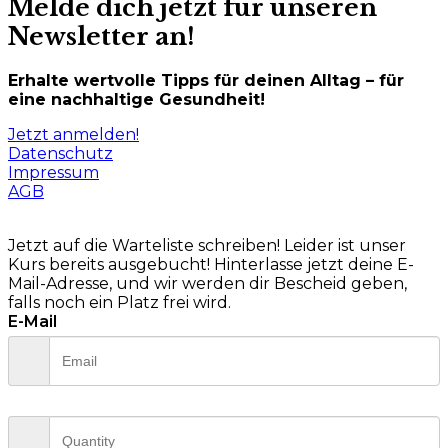
Melde dich jetzt für unseren
Newsletter an!
Erhalte wertvolle Tipps für deinen Alltag – für
eine nachhaltige Gesundheit!
Jetzt anmelden!
Datenschutz
Impressum
AGB
Jetzt auf die Warteliste schreiben!
Leider ist unser
Kurs bereits ausgebucht! Hinterlasse jetzt deine E-
Mail-Adresse, und wir werden dir Bescheid geben,
falls noch ein Platz frei wird.
E-Mail