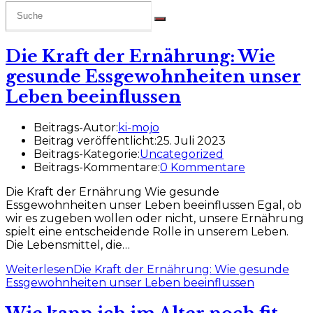
Die Kraft der Ernährung: Wie
gesunde Essgewohnheiten unser
Leben beeinflussen
Beitrags-Autor:
ki-mojo
Beitrag veröffentlicht:
25. Juli 2023
Beitrags-Kategorie:
Uncategorized
Beitrags-Kommentare:
0 Kommentare
Die Kraft der Ernährung Wie gesunde
Essgewohnheiten unser Leben beeinflussen Egal, ob
wir es zugeben wollen oder nicht, unsere Ernährung
spielt eine entscheidende Rolle in unserem Leben.
Die Lebensmittel, die…
Weiterlesen
Die Kraft der Ernährung: Wie gesunde
Essgewohnheiten unser Leben beeinflussen