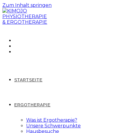
Zum Inhalt springen
STARTSEITE
ERGOTHERAPIE
Was ist Ergotherapie?
Unsere Schwerpunkte
Hausbesuche