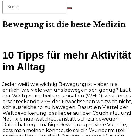
Bewegung ist die beste Medizin
10 Tipps für mehr Aktivität
im Alltag
Jeder weiß wie wichtig Bewegung ist – aber mal
ehrlich, wie viele von uns bewegen sich genug? Laut
der Weltgesundheitsorganisation (WHO) schaffen es
erschreckende 25% der Erwachsenen weltweit nicht,
sich ausreichend zu bewegen. Das ist ein Viertel der
Weltbevölkerung, das lieber auf der Couch sitzt und
Netflix binge-watched, anstatt sich zu bewegen!
Dabei hat regelmäßige Bewegung so viele Vorteile,
dass man meinen könnte, sie sei ein Wundermittel: