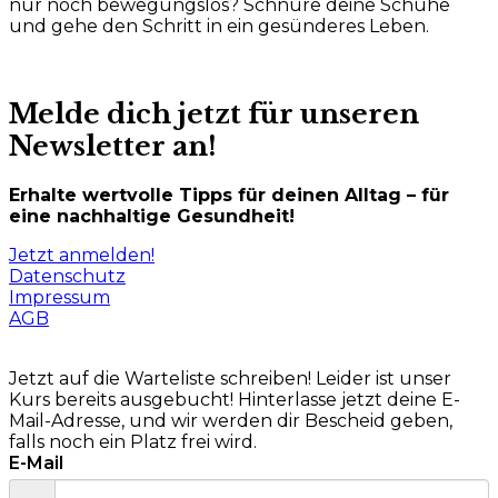
nur noch bewegungslos? Schnüre deine Schuhe
und gehe den Schritt in ein gesünderes Leben.
Melde dich jetzt für unseren
Newsletter an!
Erhalte wertvolle Tipps für deinen Alltag – für
eine nachhaltige Gesundheit!
Jetzt anmelden!
Datenschutz
Impressum
AGB
Jetzt auf die Warteliste schreiben!
Leider ist unser
Kurs bereits ausgebucht! Hinterlasse jetzt deine E-
Mail-Adresse, und wir werden dir Bescheid geben,
falls noch ein Platz frei wird.
E-Mail