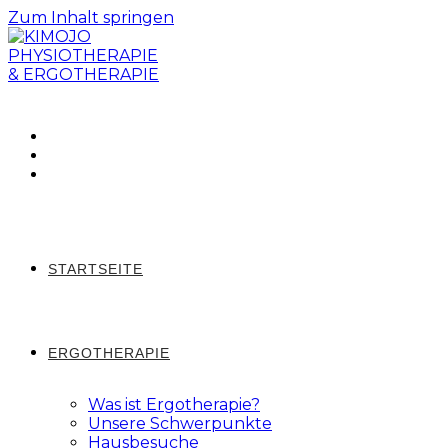
Zum Inhalt springen
STARTSEITE
ERGOTHERAPIE
Was ist Ergotherapie?
Unsere Schwerpunkte
Hausbesuche