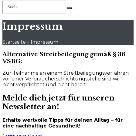
Impressum
Startseite
»
Impressum
Alternative Streitbeilegung gemäß § 36
VSBG:
Zur Teilnahme an einem Streitbeilegungsverfahren
vor einer Verbraucherschlichtungsstelle sind wir
nicht verpflichtet und nicht bereit.
Melde dich jetzt für unseren
Newsletter an!
Erhalte wertvolle Tipps für deinen Alltag – für
eine nachhaltige Gesundheit!