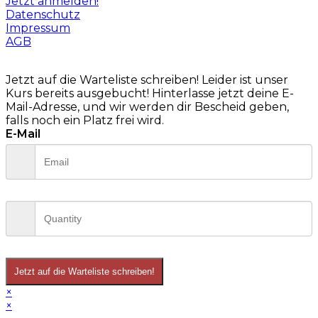
Jetzt anmelden!
Datenschutz
Impressum
AGB
Jetzt auf die Warteliste schreiben!
Leider ist unser
Kurs bereits ausgebucht! Hinterlasse jetzt deine E-
Mail-Adresse, und wir werden dir Bescheid geben,
falls noch ein Platz frei wird.
E-Mail
Jetzt auf die Warteliste schreiben!
×
×