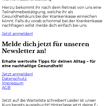
Hierzu bekommt ihr nach dem Retreat von uns eine
Teilnahmebestätigung, welche ihr als
Gesundheitskurs bei der Krankenkasse einreichen
könnt. Falls du vorab schonmal bei der Krankenkasse
nachfragen willst melde dich einfach bei uns.
Jetzt anmelden!
Melde dich jetzt für unseren
Newsletter an!
Erhalte wertvolle Tipps für deinen Alltag – für
eine nachhaltige Gesundheit!
Jetzt anmelden!
Datenschutz
Impressum
AGB
Jetzt auf die Warteliste schreiben!
Leider ist unser
Kurs bereits ausgebucht! Hinterlasse jetzt deine E-