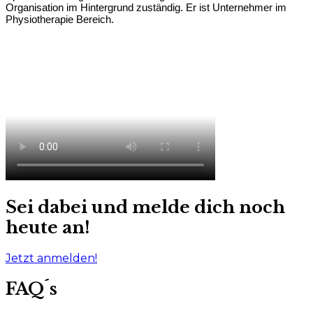
Organisation im Hintergrund zuständig. Er ist Unternehmer im
Physiotherapie Bereich.
Sei dabei und melde dich noch
heute an!
Jetzt anmelden!
FAQ´s