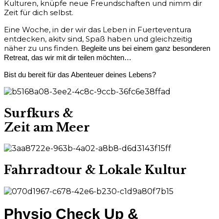
Kulturen, knüpfe neue Freundschaften und nimm dir
Zeit für dich selbst.
Eine Woche, in der wir das Leben in Fuerteventura
entdecken, akitv sind, Spaß haben und gleichzeitig
näher zu uns finden.
Begleite uns bei einem ganz besonderen
Retreat, das wir mit dir teilen möchten…
Bist du bereit für das Abenteuer deines Lebens?
Surfkurs &
Zeit am Meer
Fahrradtour & Lokale Kultur
Physio Check Up &