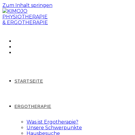
Zum Inhalt springen
STARTSEITE
ERGOTHERAPIE
Was ist Ergotherapie?
Unsere Schwerpunkte
Hausbesuche