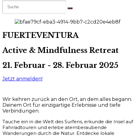
FUERTEVENTURA
Active & Mindfulness Retreat
21. Februar - 28. Februar 2025
Jetzt anmelden!
Wir kehren zurück an den Ort, an dem alles begann.
Deinem Ort für einzigartige Erlebnisse und tiefe
Verbindungen.
Tauche ein in die Welt des Surfens, erkunde die Insel auf
Fahrradtouren und erlebe atemberaubende
Wanderungen durch die Natur. Entdecke lokale