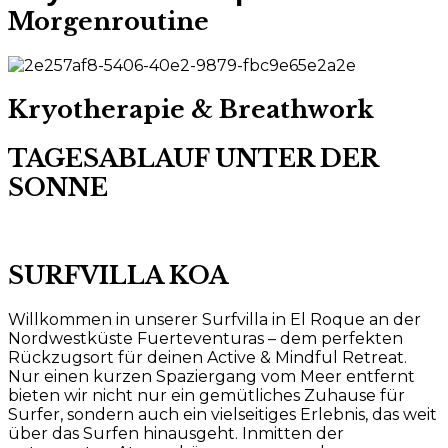
Morgenroutine
Kryotherapie & Breathwork
TAGESABLAUF UNTER DER
SONNE
SURFVILLA KOA
Willkommen in unserer Surfvilla in El Roque an der
Nordwestküste Fuerteventuras – dem perfekten
Rückzugsort für deinen Active & Mindful Retreat.
Nur einen kurzen Spaziergang vom Meer entfernt
bieten wir nicht nur ein gemütliches Zuhause für
Surfer, sondern auch ein vielseitiges Erlebnis, das weit
über das Surfen hinausgeht. Inmitten der