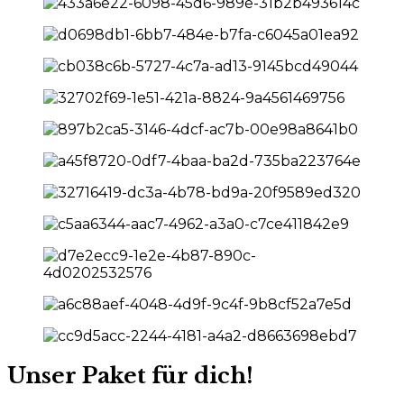
Unser Paket für dich!