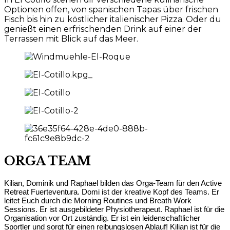
Optionen offen, von spanischen Tapas über frischen
Fisch bis hin zu köstlicher italienischer Pizza. Oder du
genießt einen erfrischenden Drink auf einer der
Terrassen mit Blick auf das Meer.
ORGA TEAM
Kilian, Dominik und Raphael bilden das Orga-Team für den Active
Retreat Fuerteventura. Domi ist der kreative Kopf des Teams. Er
leitet Euch durch die Morning Routines und Breath Work
Sessions. Er ist ausgebildeter Physiotherapeut. Raphael ist für die
Organisation vor Ort zuständig. Er ist ein leidenschaftlicher
Sportler und sorgt für einen reibungslosen Ablauf!
Kilian ist für die