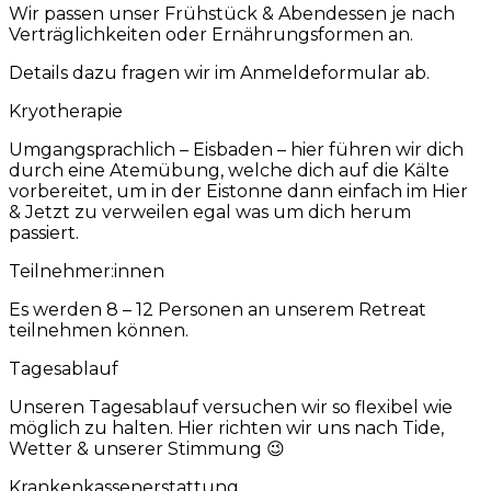
Wir passen unser Frühstück & Abendessen je nach
Verträglichkeiten oder Ernährungsformen an.
Details dazu fragen wir im Anmeldeformular ab.
Kryotherapie
Umgangsprachlich – Eisbaden – hier führen wir dich
durch eine Atemübung, welche dich auf die Kälte
vorbereitet, um in der Eistonne dann einfach im Hier
& Jetzt zu verweilen egal was um dich herum
passiert.
Teilnehmer:innen
Es werden 8 – 12 Personen an unserem Retreat
teilnehmen können.
Tagesablauf
Unseren Tagesablauf versuchen wir so flexibel wie
möglich zu halten. Hier richten wir uns nach Tide,
Wetter & unserer Stimmung 😉
Krankenkassenerstattung