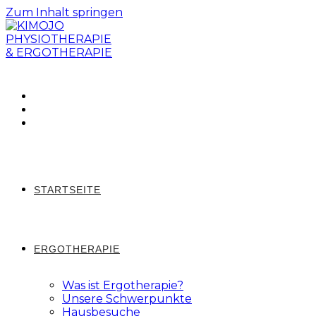
Zum Inhalt springen
STARTSEITE
ERGOTHERAPIE
Was ist Ergotherapie?
Unsere Schwerpunkte
Hausbesuche