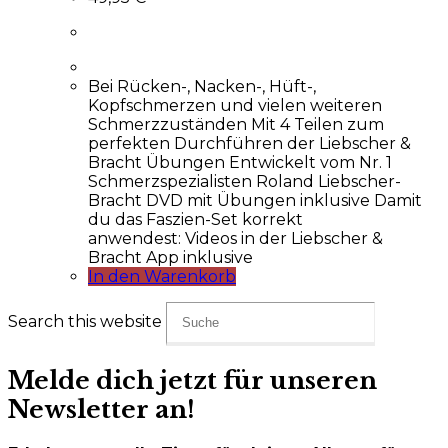
Bei Rücken-, Nacken-, Hüft-,
Kopfschmerzen und vielen weiteren
Schmerzzuständen Mit 4 Teilen zum
perfekten Durchführen der Liebscher &
Bracht Übungen Entwickelt vom Nr. 1
Schmerzspezialisten Roland Liebscher-
Bracht DVD mit Übungen inklusive Damit
du das Faszien-Set korrekt
anwendest: Videos in der Liebscher &
Bracht App inklusive
In den Warenkorb
Search this website
Melde dich jetzt für unseren
Newsletter an!